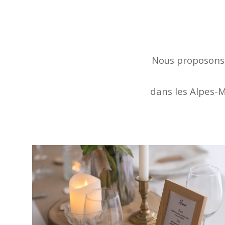
Nous proposons
dans les Alpes-M