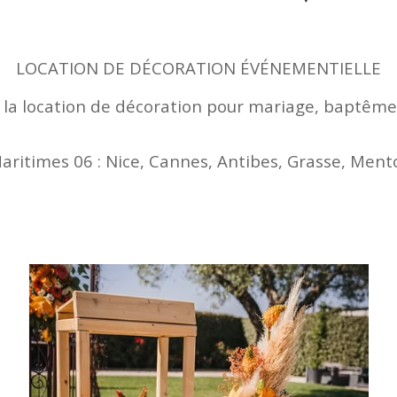
LOCATION DE DÉCORATION ÉVÉNEMENTIELLE
 la location de décoration pour mariage, baptêm
aritimes 06 : Nice, Cannes, Antibes, Grasse, Men