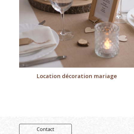
Location décoration mariage
Contact