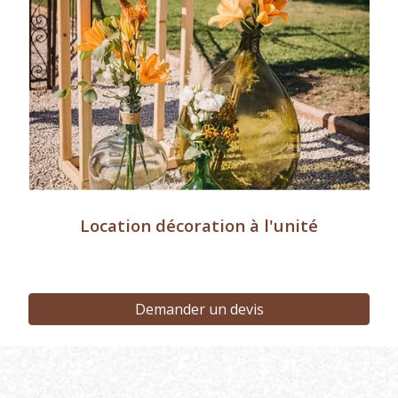
Location décoration à l'unité
Demander un devis